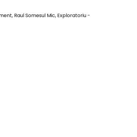
ement, Raul Somesul Mic, Exploratoriu -