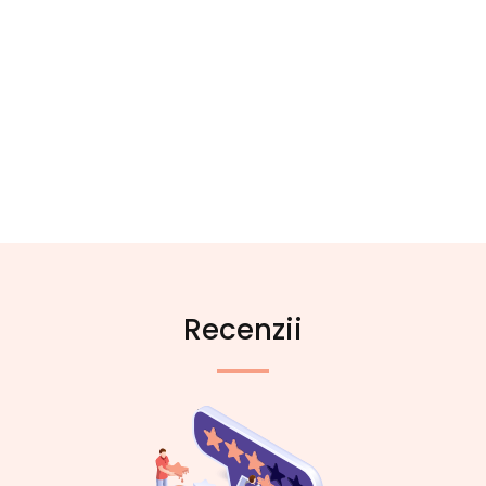
Recenzii