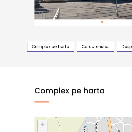
Complex pe harta
Caracteristici
Desp
Complex pe harta
+