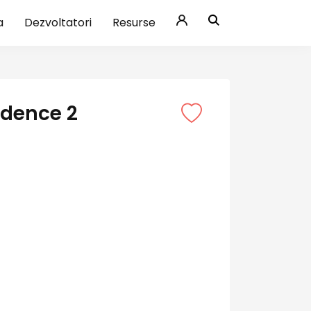
a
Dezvoltatori
Resurse
dence 2