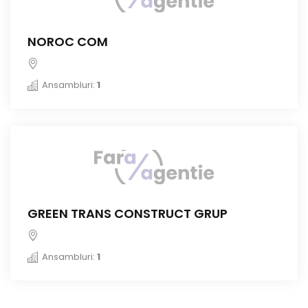
NOROC COM
Ansambluri:
1
GREEN TRANS CONSTRUCT GRUP
Ansambluri:
1