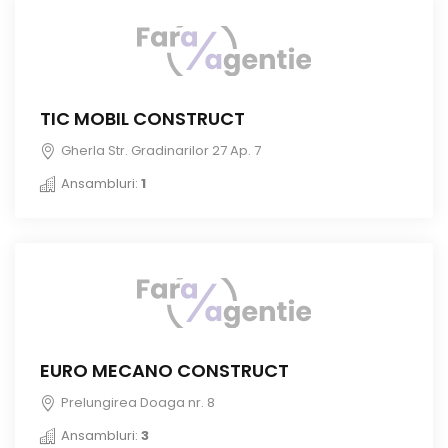
TIC MOBIL CONSTRUCT
Gherla Str. Gradinarilor 27 Ap. 7
Ansambluri:
1
EURO MECANO CONSTRUCT
Prelungirea Doaga nr. 8
Ansambluri:
3