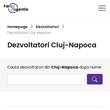
Homepage
Dezvoltatori
Dezvoltatori
Cluj-Napoca
Dezvoltatori
Cluj-Napoca
Cauta dezvoltatori din
Cluj-Napoca
dupa nume: