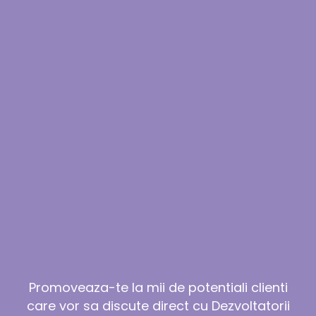
Promoveaza-te la mii de potentiali clienti
care vor sa discute direct cu Dezvoltatorii