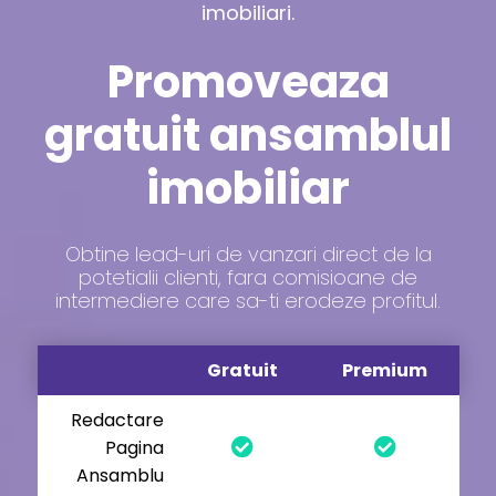
imobiliari.
Promoveaza
gratuit ansamblul
imobiliar
Obtine lead-uri de vanzari direct de la
potetialii clienti, fara comisioane de
intermediere care sa-ti erodeze profitul.
Gratuit
Premium
Redactare
Pagina
Ansamblu